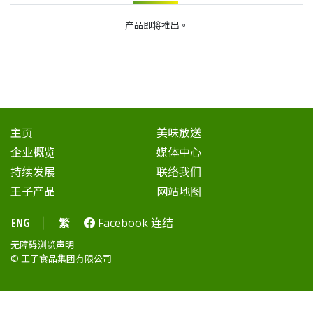
产品即将推出。
主页
美味放送
企业概览
媒体中心
持续发展
联络我们
王子产品
网站地图
ENG
繁
Facebook 连结
|
无障碍浏览声明
© 王子食品集团有限公司