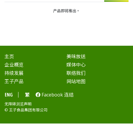
产品即将推出。
主页
美味放送
企业概览
媒体中心
持续发展
联络我们
王子产品
网站地图
ENG
繁
Facebook 连结
|
无障碍浏览声明
© 王子食品集团有限公司